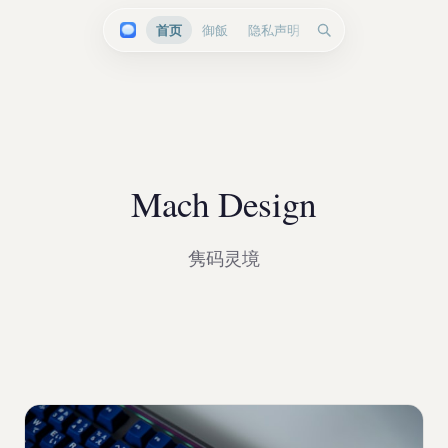
首页
御飯
隐私声明
Mach Design
隽码灵境